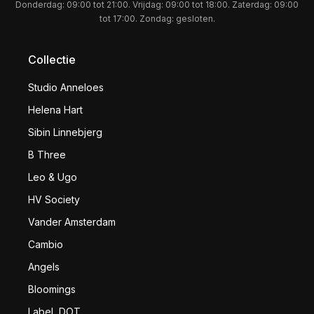
Donderdag: 09:00 tot 21:00. Vrijdag: 09:00 tot 18:00. Zaterdag: 09:00
tot 17:00. Zondag: gesloten.
Collectie
Studio Anneloes
Helena Hart
Sibin Linnebjerg
B Three
Leo & Ugo
HV Society
Vander Amsterdam
Cambio
Angels
Bloomings
LabeL DOT