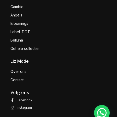
Cambio
Angels
Bloomings
LabeL DOT
Belluna
Gehele collectie
Liz Mode
Over ons
Contact
Volg ons
Facebook
Instagram