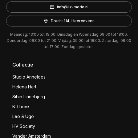
info@liz-mode.nl
Dracht 114, Heerenveen
Maandag: 13:00 tot 18:00. Dinsdag en Woensdag 09:00 tot 18:00.
Donderdag: 09:00 tot 21:00. Vrijdag: 09:00 tot 18:00. Zaterdag: 09:00
tot 17:00. Zondag: gesloten.
Collectie
Studio Anneloes
Helena Hart
Sibin Linnebjerg
B Three
Leo & Ugo
HV Society
Vander Amsterdam