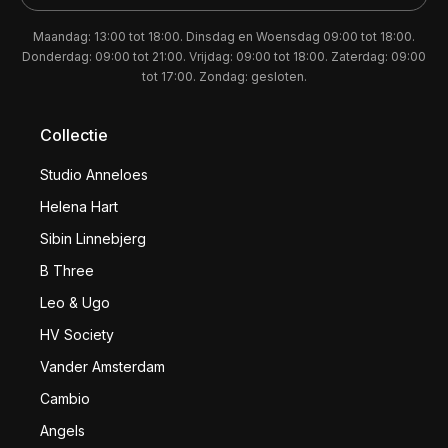
Maandag: 13:00 tot 18:00. Dinsdag en Woensdag 09:00 tot 18:00.
Donderdag: 09:00 tot 21:00. Vrijdag: 09:00 tot 18:00. Zaterdag: 09:00
tot 17:00. Zondag: gesloten.
Collectie
Studio Anneloes
Helena Hart
Sibin Linnebjerg
B Three
Leo & Ugo
HV Society
Vander Amsterdam
Cambio
Angels