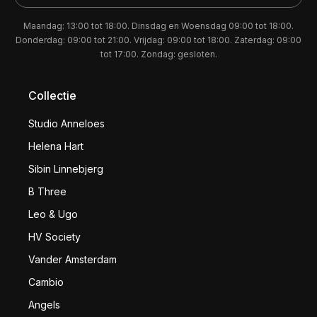
Maandag: 13:00 tot 18:00. Dinsdag en Woensdag 09:00 tot 18:00.
Donderdag: 09:00 tot 21:00. Vrijdag: 09:00 tot 18:00. Zaterdag: 09:00
tot 17:00. Zondag: gesloten.
Collectie
Studio Anneloes
Helena Hart
Sibin Linnebjerg
B Three
Leo & Ugo
HV Society
Vander Amsterdam
Cambio
Angels