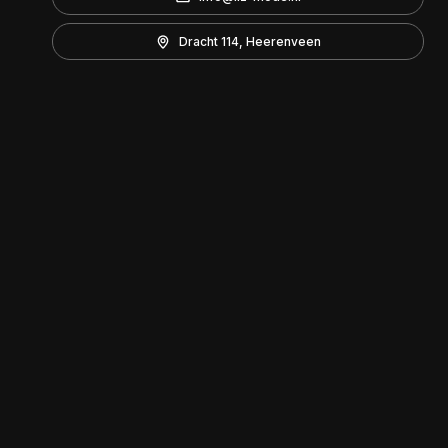
Dracht 114, Heerenveen