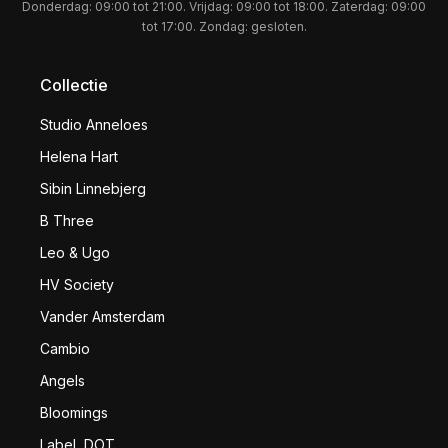
Donderdag: 09:00 tot 21:00. Vrijdag: 09:00 tot 18:00. Zaterdag: 09:00
tot 17:00. Zondag: gesloten.
Collectie
Studio Anneloes
Helena Hart
Sibin Linnebjerg
B Three
Leo & Ugo
HV Society
Vander Amsterdam
Cambio
Angels
Bloomings
LabeL DOT